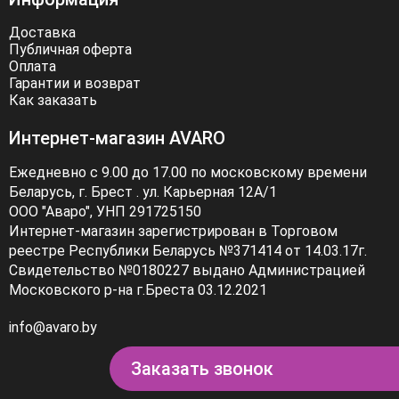
Доставка
Публичная оферта
Оплата
Гарантии и возврат
Как заказать
Интернет-магазин AVARO
Ежедневно с 9.00 до 17.00 по московскому времени
Беларусь, г. Брест . ул. Карьерная 12А/1
ООО "Аваро", УНП 291725150
Интернет-магазин зарегистрирован в Торговом
реестре Республики Беларусь №371414 от 14.03.17г.
Свидетельство №0180227 выдано Администрацией
Московского р-на г.Бреста 03.12.2021
info@avaro.by
Заказать звонок