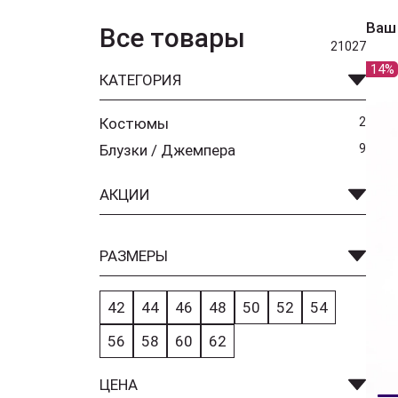
Ваш
Все товары
21027
14%
КАТЕГОРИЯ
Костюмы
2
Блузки / Джемпера
9
АКЦИИ
РАЗМЕРЫ
42
44
46
48
50
52
54
56
58
60
62
ЦЕНА