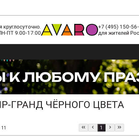
 круглосуточно.
+7 (495) 150-56
ПН-ПТ 9:00-17:00
для жителей Ро
Р-ГРАНД ЧЁРНОГО ЦВЕТА
1
 11