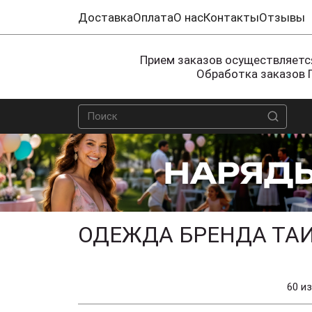
Доставка
Оплата
О нас
Контакты
Отзывы
Прием заказов осуществляется
Обработка заказов 
ОДЕЖДА БРЕНДА ТАИ
60 из