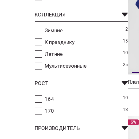
КОЛЛЕКЦИЯ
2
Зимние
15
К празднику
10
Летние
25
Мультисезонные
Плат
РОСТ
10
164
18
170
6%
ПРОИЗВОДИТЕЛЬ