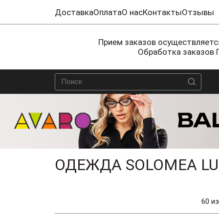
Доставка
Оплата
О нас
Контакты
Отзывы
Прием заказов осуществляется
Обработка заказов 
ОДЕЖДА SOLOMEA LU
60 из