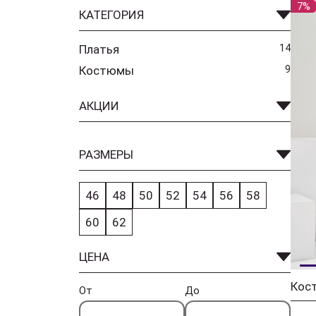
7%
КАТЕГОРИЯ
Платья
14
Костюмы
9
АКЦИИ
РАЗМЕРЫ
46
48
50
52
54
56
58
60
62
ЦЕНА
От
До