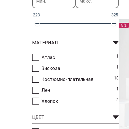
223
325
8%
МАТЕРИАЛ
1
Атлас
1
Вискоза
18
Костюмно-плательная
1
Лен
3
Хлопок
ЦВЕТ