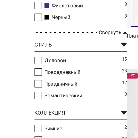
8
Фиолетовый
8
Черный
Свернуть
СТИЛЬ
15
Деловой
23
Повседневный
7%
12
Праздничный
3
Романтический
КОЛЛЕКЦИЯ
2
Зимние