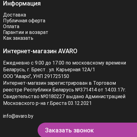
Информация
Доставка
Публичная оферта
Оплата
Гарантии и возврат
Как заказать
Интернет-магазин AVARO
Ежедневно с 9.00 до 17.00 по московскому времени
Беларусь, г. Брест . ул. Карьерная 12А/1
ООО "Аваро", УНП 291725150
Интернет-магазин зарегистрирован в Торговом
реестре Республики Беларусь №371414 от 14.03.17г.
Свидетельство №0180227 выдано Администрацией
Московского р-на г.Бреста 03.12.2021
info@avaro.by
Заказать звонок