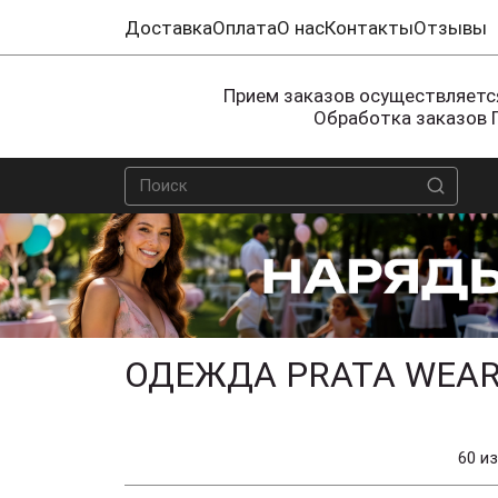
Доставка
Оплата
О нас
Контакты
Отзывы
Прием заказов осуществляется
Обработка заказов 
ОДЕЖДА PRATA WEAR
60 из