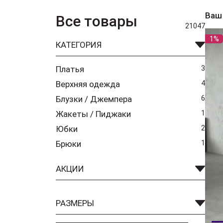
Ваш
Все товары
21047
1%
КАТЕГОРИЯ
Платья
3
Верхняя одежда
4
Блузки / Джемпера
6
Жакеты / Пиджаки
1
Юбки
2
Брюки
1
АКЦИИ
РАЗМЕРЫ