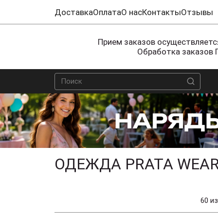
Доставка
Оплата
О нас
Контакты
Отзывы
Прием заказов осуществляется
Обработка заказов 
ОДЕЖДА PRATA WEAR
60 из