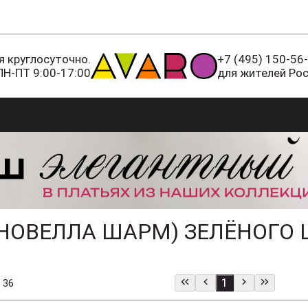
 круглосуточно.
+7 (495) 150-56
ПН-ПТ 9:00-17:00
для жителей Ро
НОВЕЛЛА ШАРМ) ЗЕЛЁНОГО 
1
 36