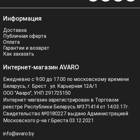
Информация
Доставка
Публичная оферта
Оплата
Гарантии и возврат
Как заказать
Интернет-магазин AVARO
Ежедневно с 9.00 до 17.00 по московскому времени
Беларусь, г. Брест . ул. Карьерная 12А/1
ООО "Аваро", УНП 291725150
Интернет-магазин зарегистрирован в Торговом
реестре Республики Беларусь №371414 от 14.03.17г.
Свидетельство №0180227 выдано Администрацией
Московского р-на г.Бреста 03.12.2021
info@avaro.by