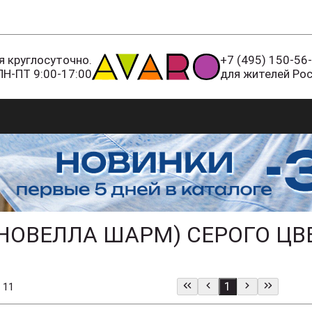
 круглосуточно.
+7 (495) 150-56
ПН-ПТ 9:00-17:00
для жителей Ро
НОВЕЛЛА ШАРМ) СЕРОГО ЦВ
1
 11