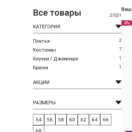
Ваш
Все товары
21021
4%
КАТЕГОРИЯ
Платья
2
Костюмы
7
Блузки / Джемпера
1
Брюки
1
АКЦИИ
РАЗМЕРЫ
54
56
58
60
62
64
66
68