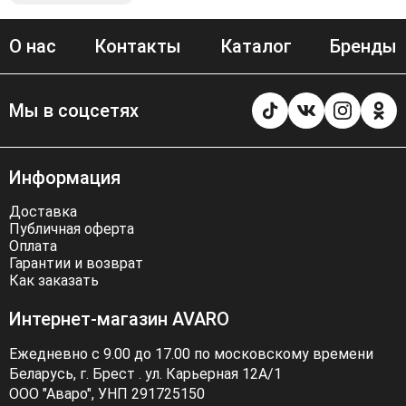
О нас
Контакты
Каталог
Бренды
Мы в соцсетях
Информация
Доставка
Публичная оферта
Оплата
Гарантии и возврат
Как заказать
Интернет-магазин AVARO
Ежедневно с 9.00 до 17.00 по московскому времени
Беларусь, г. Брест . ул. Карьерная 12А/1
ООО "Аваро", УНП 291725150