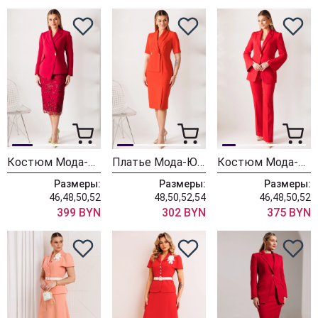
Костюм Мода-Юрс 26-2962 вишня
Платье Мода-Юрс 26-2966 красный
Костюм Мода-Юрс 26-2960 красный
Размеры:
Размеры:
Размеры:
46,48,50,52
48,50,52,54
46,48,50,52
399 BYN
302 BYN
375 BYN