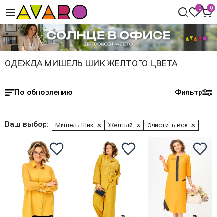
0
0
ОДЕЖДА МИШЕЛЬ ШИК ЖЁЛТОГО ЦВЕТА
По обновлению
Фильтр
Ваш выбор:
Мишель Шик
Желтый
Очистить все