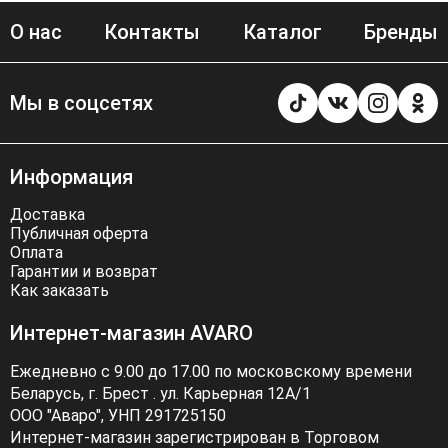
О нас
Контакты
Каталог
Бренды
Мы в соцсетях
Информация
Доставка
Публичная оферта
Оплата
Гарантии и возврат
Как заказать
Интернет-магазин AVARO
Ежедневно с 9.00 до 17.00 по московскому времени
Беларусь, г. Брест . ул. Карьерная 12А/1
ООО "Аваро", УНП 291725150
Интернет-магазин зарегистрирован в Торговом