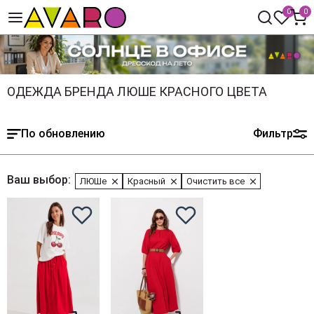
0
0
ОДЕЖДА БРЕНДА ЛЮШЕ КРАСНОГО ЦВЕТА
По обновлению
Фильтр
Ваш выбор:
ЛЮШе
Красный
Очистить все