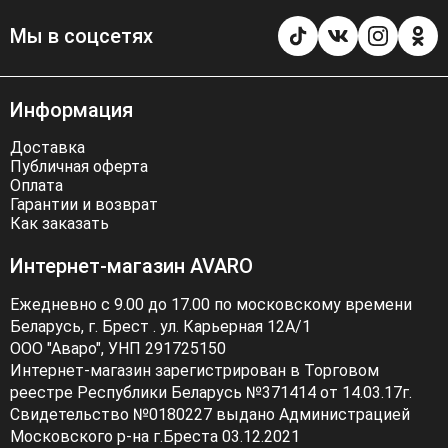
Мы в соцсетях
Информация
Доставка
Публичная оферта
Оплата
Гарантии и возврат
Как заказать
Интернет-магазин AVARO
Ежедневно с 9.00 до 17.00 по московскому времени
Беларусь, г. Брест . ул. Карьерная 12А/1
ООО "Аваро", УНП 291725150
Интернет-магазин зарегистрирован в Торговом
реестре Республики Беларусь №371414 от 14.03.17г.
Свидетельство №0180227 выдано Администрацией
Московского р-на г.Бреста 03.12.2021