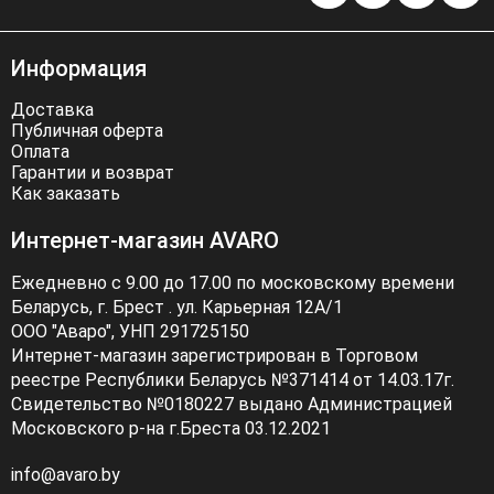
Информация
Доставка
Публичная оферта
Оплата
Гарантии и возврат
Как заказать
Интернет-магазин AVARO
Ежедневно с 9.00 до 17.00 по московскому времени
Беларусь, г. Брест . ул. Карьерная 12А/1
ООО "Аваро", УНП 291725150
Интернет-магазин зарегистрирован в Торговом
реестре Республики Беларусь №371414 от 14.03.17г.
Свидетельство №0180227 выдано Администрацией
Московского р-на г.Бреста 03.12.2021
info@avaro.by