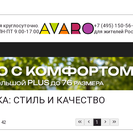
 круглосуточно.
+7 (495) 150-56
ПН-ПТ 9:00-17:00
для жителей Ро
A: СТИЛЬ И КАЧЕСТВО
1
 42