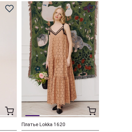
Платье Lokka 1620