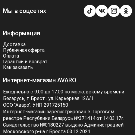
Мы в соцсетях
Информация
Доставка
Публичная оферта
Оплата
Гарантии и возврат
Как заказать
Интернет-магазин AVARO
Ежедневно с 9.00 до 17.00 по московскому времени
Беларусь, г. Брест . ул. Карьерная 12А/1
ООО "Аваро", УНП 291725150
Интернет-магазин зарегистрирован в Торговом
реестре Республики Беларусь №371414 от 14.03.17г.
Свидетельство №0180227 выдано Администрацией
Московского р-на г.Бреста 03.12.2021