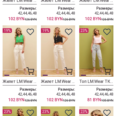
Жилет LM.Wear ТК 2008
Жилет LM.Wear ТК 2007
Жилет LM.Wear ТК 2006
Размеры:
Размеры:
Размеры:
42,44,46,48
42,44,46,48
42,44,46,48
102 BYN
102 BYN
102 BYN
126 BYN
126 BYN
126 BYN
19%
19%
23%
Жилет LM.Wear ТК 2005
Жилет LM.Wear ТК 2004
Топ LM.Wear ТК 1008
Размеры:
Размеры:
Размеры:
42,44,46,48
42,44,46,48
42,44,46,48
102 BYN
102 BYN
81 BYN
126 BYN
126 BYN
105 BYN
23%
23%
23%