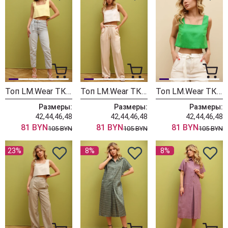
Топ LM.Wear ТК 1007
Топ LM.Wear ТК 1006
Топ LM.Wear ТК 1005
Размеры:
Размеры:
Размеры:
42,44,46,48
42,44,46,48
42,44,46,48
81 BYN
81 BYN
81 BYN
105 BYN
105 BYN
105 BYN
23%
8%
8%