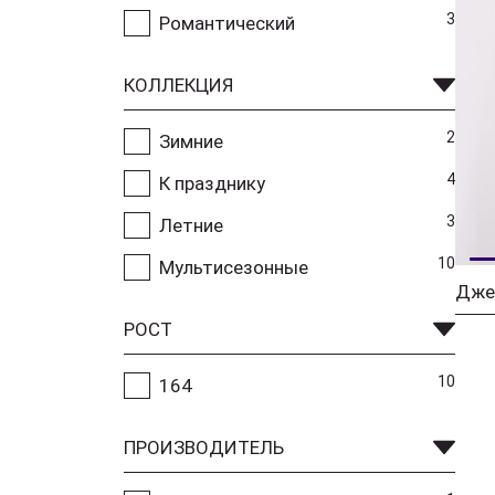
3
Романтический
КОЛЛЕКЦИЯ
2
Зимние
4
К празднику
3
Летние
10
Мультисезонные
Дже
РОСТ
10
164
ПРОИЗВОДИТЕЛЬ