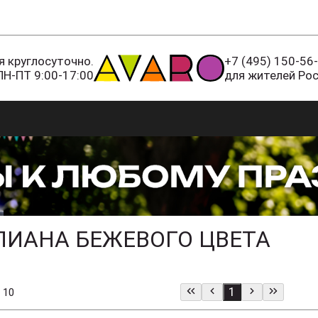
 круглосуточно.
+7 (495) 150-56
ПН-ПТ 9:00-17:00
для жителей Ро
ЛИАНА БЕЖЕВОГО ЦВЕТА
1
 10