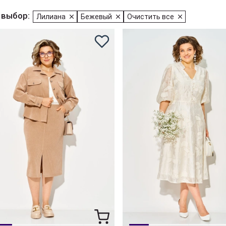
 выбор:
Лилиана
Бежевый
Очистить все