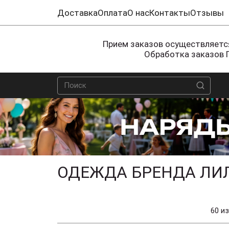
Доставка
Оплата
О нас
Контакты
Отзывы
Прием заказов осуществляется
Обработка заказов 
ОДЕЖДА БРЕНДА ЛИ
60 из