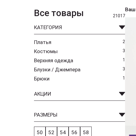
Ваш
Все товары
21017
КАТЕГОРИЯ
Платья
2
Костюмы
3
Верхняя одежда
1
Блузки / Джемпера
3
Брюки
1
АКЦИИ
РАЗМЕРЫ
50
52
54
56
58