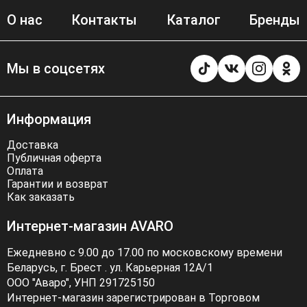
О нас
Контакты
Каталог
Бренды
Мы в соцсетях
Информация
Доставка
Публичная оферта
Оплата
Гарантии и возврат
Как заказать
Интернет-магазин AVARO
Ежедневно с 9.00 до 17.00 по московскому времени
Беларусь, г. Брест . ул. Карьерная 12А/1
ООО "Аваро", УНП 291725150
Интернет-магазин зарегистрирован в Торговом