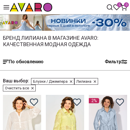
0
0
БРЕНД ЛИЛИАНА В МАГАЗИНЕ AVARO:
КАЧЕСТВЕННАЯ МОДНАЯ ОДЕЖДА
По обновлению
Фильтр
Ваш выбор:
Блузки / Джемпера
Лилиана
Очистить все
2%