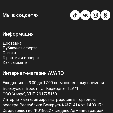
Мы в соцсетях
Информация
Доставка
Публичная оферта
Оплата
Гарантии и возврат
Как заказать
Интернет-магазин AVARO
Ежедневно с 9.00 до 17.00 по московскому времени
Беларусь, г. Брест . ул. Карьерная 12А/1
ООО "Аваро", УНП 291725150
Интернет-магазин зарегистрирован в Торговом
реестре Республики Беларусь №371414 от 14.03.17г.
Свидетельство №0180227 выдано Администрацией