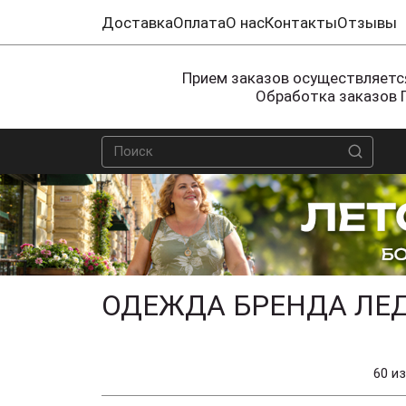
Доставка
Оплата
О нас
Контакты
Отзывы
Прием заказов осуществляется
Обработка заказов 
ОДЕЖДА БРЕНДА ЛЕД
60 из