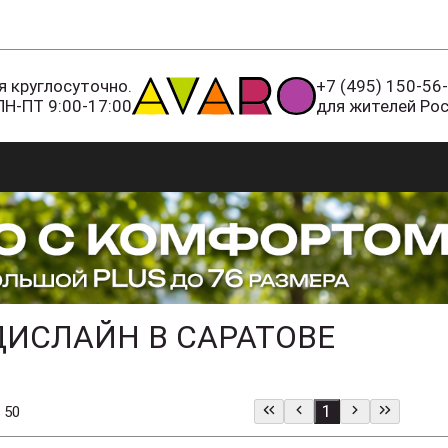
 круглосуточно.
+7 (495) 150-56
ПН-ПТ 9:00-17:00
для жителей Ро
ИСЛАЙН В САРАТОВЕ
1
 50