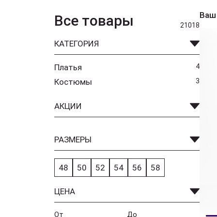
Ваш
Все товары
21018
КАТЕГОРИЯ
Платья
4
Костюмы
3
АКЦИИ
РАЗМЕРЫ
48
50
52
54
56
58
ЦЕНА
От
До