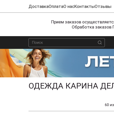
Доставка
Оплата
О нас
Контакты
Отзывы
Прием заказов осуществляется
Обработка заказов 
ОДЕЖДА КАРИНА ДЕ
60 из