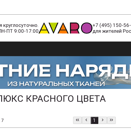
 круглосуточно.
+7 (495) 150-56
ПН-ПТ 9:00-17:00
для жителей Ро
ЛЮКС КРАСНОГО ЦВЕТА
1
 7