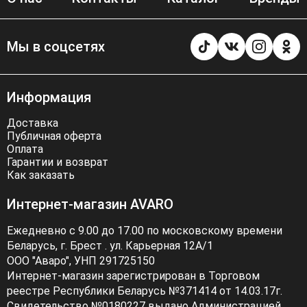
Мы в соцсетях
Информация
Доставка
Публичная оферта
Оплата
Гарантии и возврат
Как заказать
Интернет-магазин AVARO
Ежедневно с 9.00 до 17.00 по московскому времени
Беларусь, г. Брест . ул. Карьерная 12А/1
ООО "Аваро", УНП 291725150
Интернет-магазин зарегистрирован в Торговом
реестре Республики Беларусь №371414 от 14.03.17г.
Свидетельство №0180227 выдано Администрацией