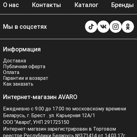
О нас
Контакты
Каталог
Бренды
Мы в соцсетях
Информация
Доставка
Публичная оферта
Оплата
Гарантии и возврат
Как заказать
Интернет-магазин AVARO
Ежедневно с 9.00 до 17.00 по московскому времени
Беларусь, г. Брест . ул. Карьерная 12А/1
ООО "Аваро", УНП 291725150
Интернет-магазин зарегистрирован в Торговом
реестре Республики Беларусь №371414 от 14.03.17г.