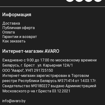
Информация
Доставка
Публичная оферта
Оплата
Гарантии и возврат
Как заказать
Интернет-магазин AVARO
Ежедневно с 9.00 до 17.00 по московскому времени
Беларусь, г. Брест . ул. Карьерная 12А/1
ООО "Аваро", УНП 291725150
Интернет-магазин зарегистрирован в Торговом
реестре Республики Беларусь №371414 от 14.03.17г.
Свидетельство №0180227 выдано Администрацией
Московского р-на г.Бреста 03.12.2021
info@avaro.by