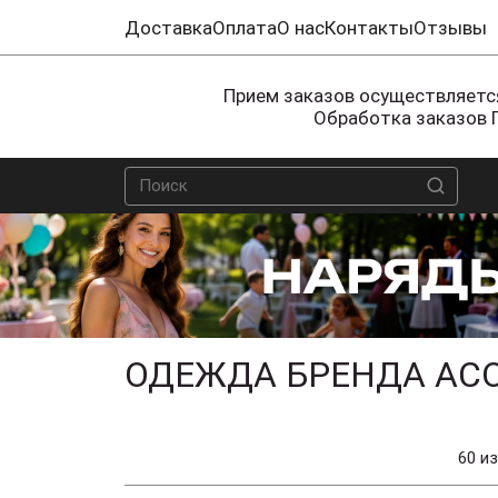
Доставка
Оплата
О нас
Контакты
Отзывы
Прием заказов осуществляется
Обработка заказов 
ОДЕЖДА БРЕНДА АСО
60 из