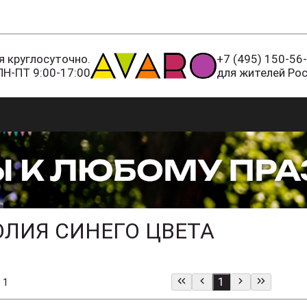
 круглосуточно.
+7 (495) 150-56
ПН-ПТ 9:00-17:00
для жителей Ро
ЛИЯ СИНЕГО ЦВЕТА
1
 1