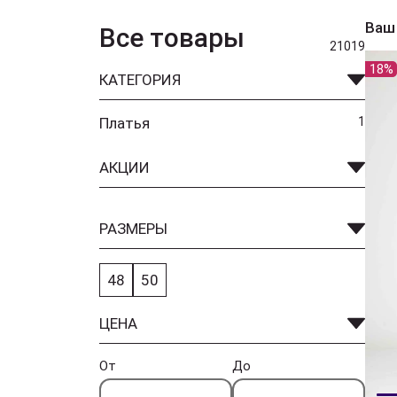
Ваш
Все товары
21019
18%
КАТЕГОРИЯ
Платья
1
АКЦИИ
РАЗМЕРЫ
48
50
ЦЕНА
От
До