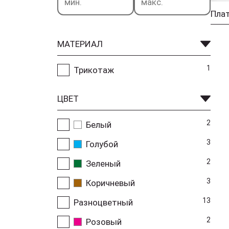
Плат
МАТЕРИАЛ
1
Трикотаж
ЦВЕТ
2
Белый
3
Голубой
2
Зеленый
3
Коричневый
13
Разноцветный
2
Розовый