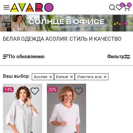
0
0
БЕЛАЯ ОДЕЖДА АСОЛИЯ: СТИЛЬ И КАЧЕСТВО
По обновлению
Фильтр
Ваш выбор:
Асолия
Белый
Очистить все
14%
20%