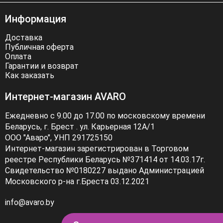
Информация
Доставка
Публичная оферта
Оплата
Гарантии и возврат
Как заказать
Интернет-магазин AVARO
Ежедневно с 9.00 до 17.00 по московскому времени
Беларусь, г. Брест . ул. Карьерная 12А/1
ООО "Аваро", УНП 291725150
Интернет-магазин зарегистрирован в Торговом
реестре Республики Беларусь №371414 от 14.03.17г.
Свидетельство №0180227 выдано Администрацией
Московского р-на г.Бреста 03.12.2021
info@avaro.by