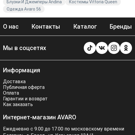
Блузки И Джемперы Andina
Костюмы Vittoria Queen
Одежда Avaro 56
О нас
Контакты
Каталог
Бренды
Мы в соцсетях
Информация
Доставка
Публичная оферта
Оплата
Гарантии и возврат
Как заказать
Интернет-магазин AVARO
Ежедневно с 9.00 до 17.00 по московскому времени