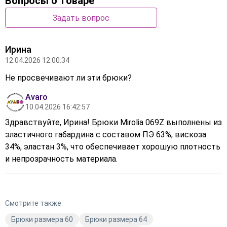
Вопросы о товаре
Задать вопрос
Ирина
12.04.2026 12:00:34
Не просвечивают ли эти брюки?
Avaro
10.04.2026 16:42:57
Здравствуйте, Ирина! Брюки Mirolia 069Z выполнены из
эластичного габардина с составом ПЭ 63%, вискоза
34%, эластан 3%, что обеспечивает хорошую плотность
и непрозрачность материала.
Смотрите также:
Брюки размера 60
Брюки размера 64