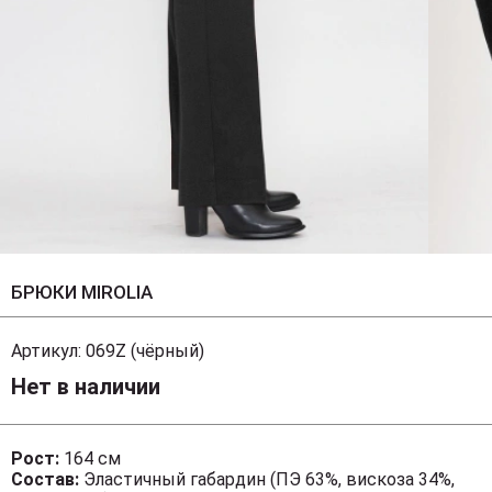
БРЮКИ MIROLIA
Артикул:
069Z (чёрный)
Нет в наличии
Рост:
164 см
Состав:
Эластичный габардин (ПЭ 63%, вискоза 34%,