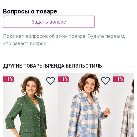
Вопросы о товаре
Задать вопрос
Пока нет вопросов об этом товаре. Будьте первым,
кто задаст вопрос.
ДРУГИЕ ТОВАРЫ БРЕНДА БЕЛЭЛЬСТИЛЬ
11%
11%
11%