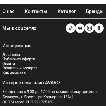
О нас
Контакты
Каталог
Бренды
Мы в соцсетях
Информация
Доставка
Публичная оферта
Оплата
Гарантии и возврат
Как заказать
Интернет-магазин AVARO
Ежедневно с 9.00 до 17.00 по московскому времени
Беларусь, г. Брест . ул. Карьерная 12А/1
ООО "Аваро", УНП 291725150