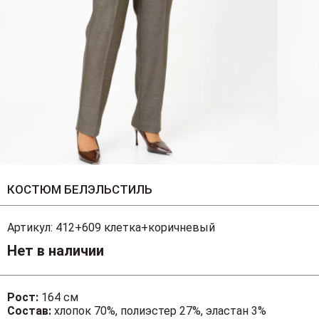
КОСТЮМ БЕЛЭЛЬСТИЛЬ
Артикул:
412+609 клетка+коричневый
Нет в наличии
Рост:
164 см
Состав:
хлопок 70%, полиэстер 27%, эластан 3%