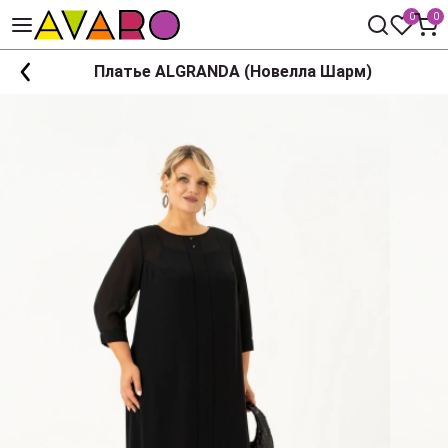
0
0
Платье ALGRANDA (Новелла Шарм)