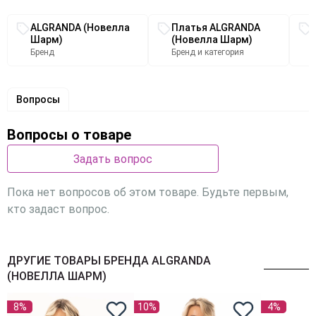
Связанные разделы каталога
ALGRANDA (Новелла
Платья ALGRANDA
Шарм)
(Новелла Шарм)
Бренд
Бренд и категория
Вопросы
Вопросы о товаре
Задать вопрос
Пока нет вопросов об этом товаре. Будьте первым,
кто задаст вопрос.
ДРУГИЕ ТОВАРЫ БРЕНДА ALGRANDA
(НОВЕЛЛА ШАРМ)
8%
10%
4%