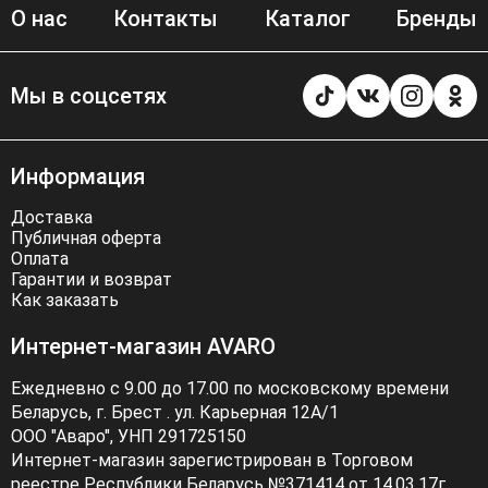
О нас
Контакты
Каталог
Бренды
Мы в соцсетях
Информация
Доставка
Публичная оферта
Оплата
Гарантии и возврат
Как заказать
Интернет-магазин AVARO
Ежедневно с 9.00 до 17.00 по московскому времени
Беларусь, г. Брест . ул. Карьерная 12А/1
ООО "Аваро", УНП 291725150
Интернет-магазин зарегистрирован в Торговом
реестре Республики Беларусь №371414 от 14.03.17г.