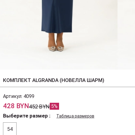
КОМПЛЕКТ ALGRANDA (НОВЕЛЛА ШАРМ)
Артикул:
4099
428 BYN
452 BYN
5%
Выберите размер
Таблица размеров
54