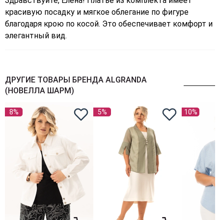
Здравствуйте, Елена! Платье из комплекта имеет
красивую посадку и мягкое облегание по фигуре
благодаря крою по косой. Это обеспечивает комфорт и
элегантный вид.
ДРУГИЕ ТОВАРЫ БРЕНДА ALGRANDA
(НОВЕЛЛА ШАРМ)
8%
5%
10%