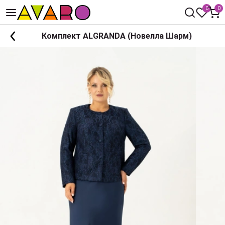
0
0
Комплект ALGRANDA (Новелла Шарм)