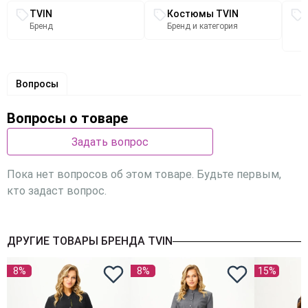
Связанные разделы каталога
TVIN
Костюмы TVIN
Бренд
Бренд и категория
Вопросы
Вопросы о товаре
Задать вопрос
Пока нет вопросов об этом товаре. Будьте первым,
кто задаст вопрос.
ДРУГИЕ ТОВАРЫ БРЕНДА TVIN
8%
8%
15%