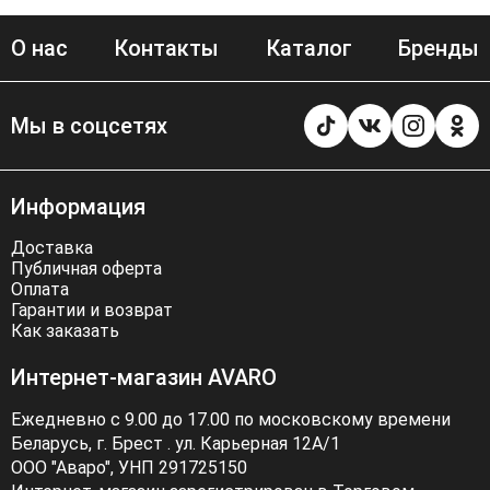
О нас
Контакты
Каталог
Бренды
Мы в соцсетях
Информация
Доставка
Публичная оферта
Оплата
Гарантии и возврат
Как заказать
Интернет-магазин AVARO
Ежедневно с 9.00 до 17.00 по московскому времени
Беларусь, г. Брест . ул. Карьерная 12А/1
ООО "Аваро", УНП 291725150