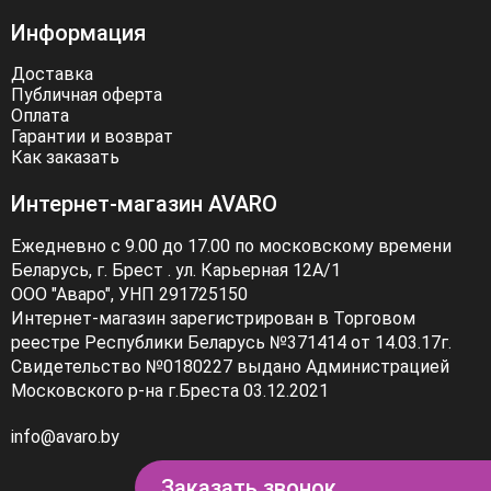
Информация
Доставка
Публичная оферта
Оплата
Гарантии и возврат
Как заказать
Интернет-магазин AVARO
Ежедневно с 9.00 до 17.00 по московскому времени
Беларусь, г. Брест . ул. Карьерная 12А/1
ООО "Аваро", УНП 291725150
Интернет-магазин зарегистрирован в Торговом
реестре Республики Беларусь №371414 от 14.03.17г.
Свидетельство №0180227 выдано Администрацией
Московского р-на г.Бреста 03.12.2021
info@avaro.by
Заказать звонок