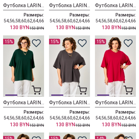
Футболка LARINI 089 бордовый
Футболка LARINI 089 зеленый
Футболка LARINI 089 коричневый
Размеры:
Размеры:
Размеры:
54,56,58,60,62,64,66
54,56,58,60,62,64,66
54,56,58,60,62,64,66
130 BYN
130 BYN
130 BYN
153 BYN
153 BYN
153 BYN
15%
15%
15%
Футболка LARINI 089 нефть
Футболка LARINI 089 графит
Футболка LARINI 089 красный
Размеры:
Размеры:
Размеры:
54,56,58,60,62,64,66
54,56,58,60,62,64,66
54,56,58,60,62,64,66
130 BYN
130 BYN
130 BYN
153 BYN
153 BYN
153 BYN
15%
15%
14%