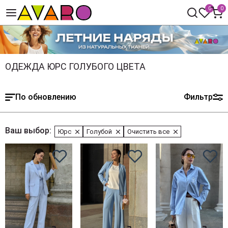
0
0
ОДЕЖДА ЮРС ГОЛУБОГО ЦВЕТА
По обновлению
Фильтр
Ваш выбор:
Юрс
Голубой
Очистить все