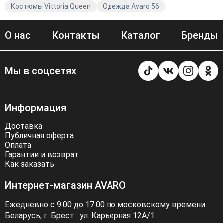
Костюмы Vittoria Queen
Одежда Avaro 56
О нас
Контакты
Каталог
Бренды
Мы в соцсетях
Информация
Доставка
Публичная оферта
Оплата
Гарантии и возврат
Как заказать
Интернет-магазин AVARO
Ежедневно с 9.00 до 17.00 по московскому времени
Беларусь, г. Брест . ул. Карьерная 12А/1