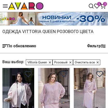
0
0
ОДЕЖДА VITTORIA QUEEN РОЗОВОГО ЦВЕТА
По обновлению
Фильтр
Ваш выбор:
Vittoria Queen
Розовый
Очистить все