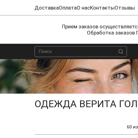
Доставка
Оплата
О нас
Контакты
Отзывы
Прием заказов осуществляется
Обработка заказов 
ОДЕЖДА ВЕРИТА ГОЛ
60 из