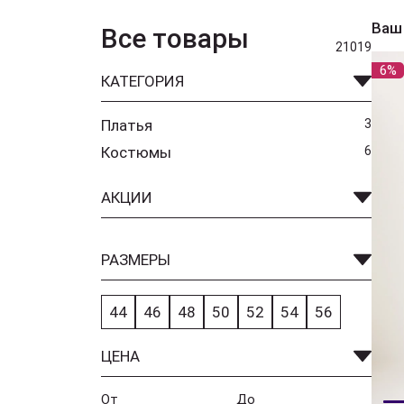
Ваш
Все товары
21019
6%
КАТЕГОРИЯ
Платья
3
Костюмы
6
АКЦИИ
РАЗМЕРЫ
44
46
48
50
52
54
56
ЦЕНА
От
До