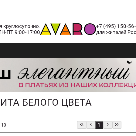
 круглосуточно.
+7 (495) 150-56
ПН-ПТ 9:00-17:00
для жителей Ро
ИТА БЕЛОГО ЦВЕТА
1
 10