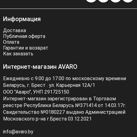
Информация
Доставка
Публичная оферта
Оплата
Гарантии и возврат
Как заказать
Интернет-магазин AVARO
Ежедневно с 9.00 до 17.00 по московскому времени
Беларусь, г. Брест . ул. Карьерная 12А/1
ООО "Аваро", УНП 291725150
Интернет-магазин зарегистрирован в Торговом
реестре Республики Беларусь №371414 от 14.03.17г.
Свидетельство №0180227 выдано Администрацией
Московского р-на г.Бреста 03.12.2021
info@avaro.by