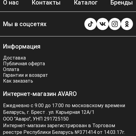
О нас
Контакты
Каталог
Бренды
Мы в соцсетях
Информация
Доставка
Публичная оферта
Оплата
Гарантии и возврат
Как заказать
Интернет-магазин AVARO
Ежедневно с 9.00 до 17.00 по московскому времени
Беларусь, г. Брест . ул. Карьерная 12А/1
ООО "Аваро", УНП 291725150
Интернет-магазин зарегистрирован в Торговом
реестре Республики Беларусь №371414 от 14.03.17г.