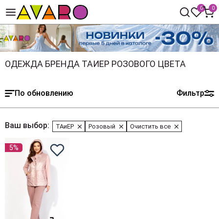
0
0
ОДЕЖДА БРЕНДА ТАИЕР РОЗОВОГО ЦВЕТА
По обновлению
Фильтр
Ваш выбор:
ТАиЕР
Розовый
Очистить все
5%