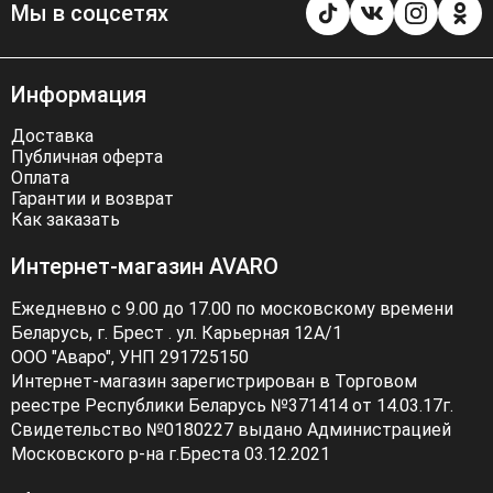
Мы в соцсетях
Информация
Доставка
Публичная оферта
Оплата
Гарантии и возврат
Как заказать
Интернет-магазин AVARO
Ежедневно с 9.00 до 17.00 по московскому времени
Беларусь, г. Брест . ул. Карьерная 12А/1
ООО "Аваро", УНП 291725150
Интернет-магазин зарегистрирован в Торговом
реестре Республики Беларусь №371414 от 14.03.17г.
Свидетельство №0180227 выдано Администрацией
Московского р-на г.Бреста 03.12.2021