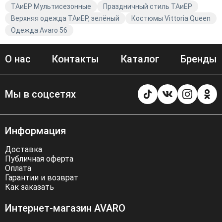
ТАиЕР Мультисезонные
Праздничный стиль ТАиЕР
Верхняя одежда ТАиЕР, зелёный
Костюмы Vittoria Queen
Одежда Avaro 56
О нас
Контакты
Каталог
Бренды
Мы в соцсетях
Информация
Доставка
Публичная оферта
Оплата
Гарантии и возврат
Как заказать
Интернет-магазин AVARO