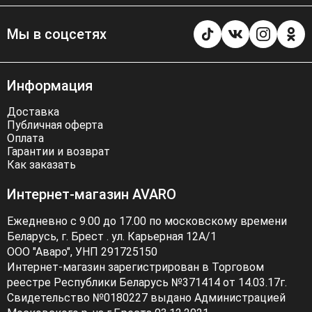
Мы в соцсетях
Информация
Доставка
Публичная оферта
Оплата
Гарантии и возврат
Как заказать
Интернет-магазин AVARO
Ежедневно с 9.00 до 17.00 по московскому времени
Беларусь, г. Брест . ул. Карьерная 12А/1
ООО "Аваро", УНП 291725150
Интернет-магазин зарегистрирован в Торговом
реестре Республики Беларусь №371414 от 14.03.17г.
Свидетельство №0180227 выдано Администрацией