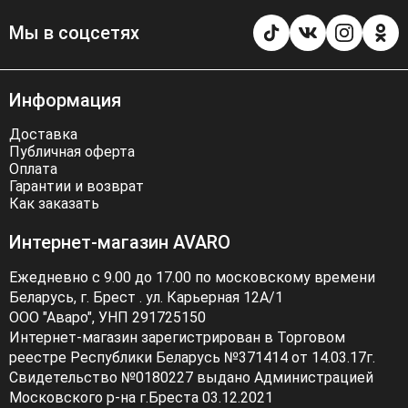
Мы в соцсетях
Информация
Доставка
Публичная оферта
Оплата
Гарантии и возврат
Как заказать
Интернет-магазин AVARO
Ежедневно с 9.00 до 17.00 по московскому времени
Беларусь, г. Брест . ул. Карьерная 12А/1
ООО "Аваро", УНП 291725150
Интернет-магазин зарегистрирован в Торговом
реестре Республики Беларусь №371414 от 14.03.17г.
Свидетельство №0180227 выдано Администрацией
Московского р-на г.Бреста 03.12.2021