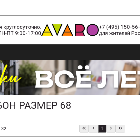
 круглосуточно.
+7 (495) 150-56
ПН-ПТ 9:00-17:00
для жителей Ро
ОН РАЗМЕР 68
1
 32