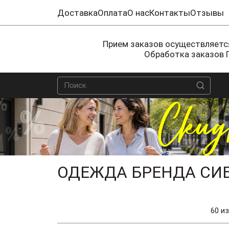
Доставка
Оплата
О нас
Контакты
Отзывы
Прием заказов осуществляется
Обработка заказов 
ОДЕЖДА БРЕНДА СИБ
60 из