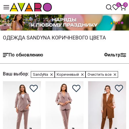
0
0
ОДЕЖДА SANDYNA КОРИЧНЕВОГО ЦВЕТА
По обновлению
Фильтр
Ваш выбор:
SandyNa
Коричневый
Очистить все