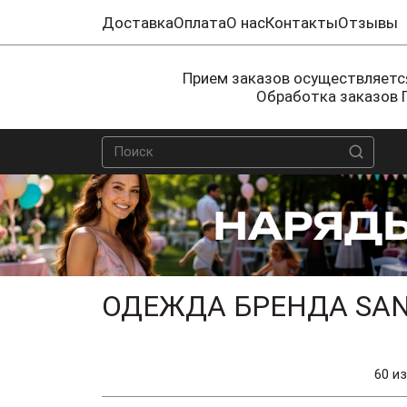
Доставка
Оплата
О нас
Контакты
Отзывы
Прием заказов осуществляется
Обработка заказов 
ОДЕЖДА БРЕНДА SAN
60 из