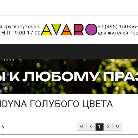
 круглосуточно.
+7 (495) 150-56
ПН-ПТ 9:00-17:00
для жителей Ро
DYNA ГОЛУБОГО ЦВЕТА
1
 5