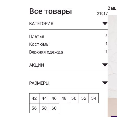
Ваш
Все товары
21017
КАТЕГОРИЯ
Платья
3
Костюмы
1
Верхняя одежда
1
АКЦИИ
РАЗМЕРЫ
42
44
46
48
50
52
54
56
58
60