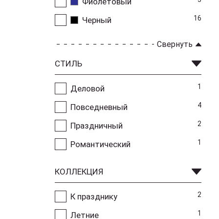
Фиолетовый
16
Черный
Свернуть
СТИЛЬ
1
Деловой
4
Повседневный
2
Праздничный
1
Романтический
КОЛЛЕКЦИЯ
2
К празднику
1
Летние