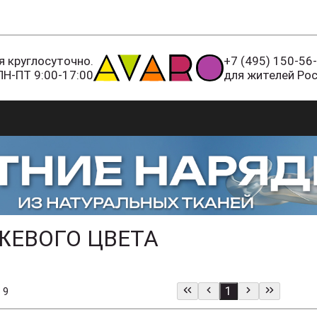
 круглосуточно.
+7 (495) 150-56
ПН-ПТ 9:00-17:00
для жителей Ро
ЖЕВОГО ЦВЕТА
1
 9