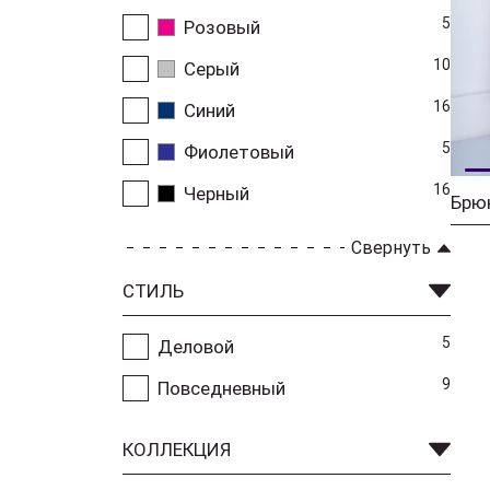
5
Розовый
10
Серый
16
Синий
5
Фиолетовый
16
Черный
Свернуть
СТИЛЬ
5
Деловой
9
Повседневный
КОЛЛЕКЦИЯ